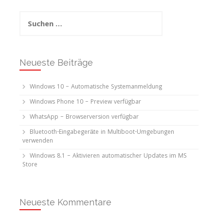
Suchen
nach:
Neueste Beiträge
Windows 10 – Automatische Systemanmeldung
Windows Phone 10 – Preview verfügbar
WhatsApp – Browserversion verfügbar
Bluetooth-Eingabegeräte in Multiboot-Umgebungen
verwenden
Windows 8.1 – Aktivieren automatischer Updates im MS
Store
Neueste Kommentare