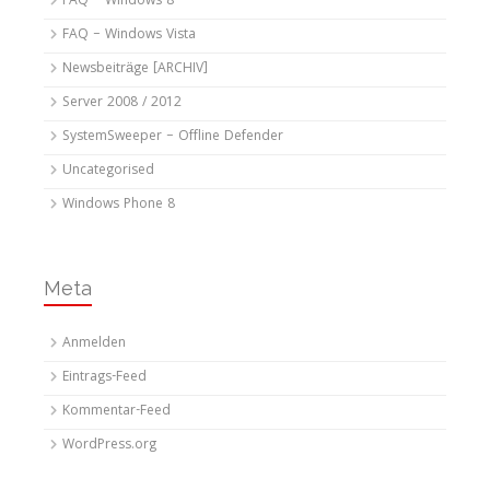
FAQ – Windows 8
FAQ – Windows Vista
Newsbeiträge [ARCHIV]
Server 2008 / 2012
SystemSweeper – Offline Defender
Uncategorised
Windows Phone 8
Meta
Anmelden
Eintrags-Feed
Kommentar-Feed
WordPress.org