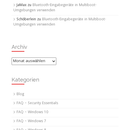
JaMax
zu
Bluetooth-Eingabegeräte in Multiboot-
Umgebungen verwenden
Schöberlein
zu
Bluetooth-Eingabegeräte in Multiboot-
Umgebungen verwenden
Archiv
Archiv
Kategorien
Blog
FAQ – Security Essentials
FAQ – Windows 10
FAQ – Windows 7