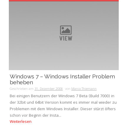
Windows 7 – Windows Installer Problem
beheben
Geschrieben am
31. Dezember 2008
von
Marco Thiemann
Bei einigen Benutzern der Windows 7 Beta (Build 7000) in
der 32bit und 64bit Version kommt es immer mal wieder zu
Problemen mit dem Windows Installer. Dieser stürzt öfters
schon vor Beginn der Insta...
Weiterlesen