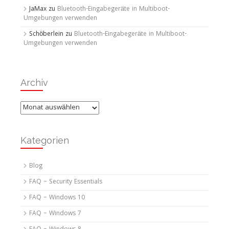
JaMax
zu
Bluetooth-Eingabegeräte in Multiboot-
Umgebungen verwenden
Schöberlein
zu
Bluetooth-Eingabegeräte in Multiboot-
Umgebungen verwenden
Archiv
Archiv
Kategorien
Blog
FAQ – Security Essentials
FAQ – Windows 10
FAQ – Windows 7