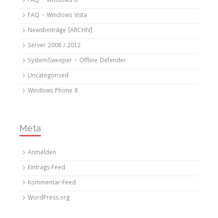
FAQ – Windows 8
FAQ – Windows Vista
Newsbeiträge [ARCHIV]
Server 2008 / 2012
SystemSweeper – Offline Defender
Uncategorised
Windows Phone 8
Meta
Anmelden
Eintrags-Feed
Kommentar-Feed
WordPress.org