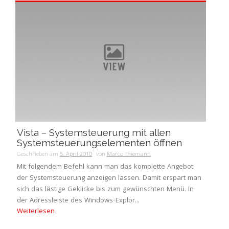
Vista – Systemsteuerung mit allen
Systemsteuerungselementen öffnen
Geschrieben am
5. April 2010
von
Marco Thiemann
Mit folgendem Befehl kann man das komplette Angebot
der Systemsteuerung anzeigen lassen. Damit erspart man
sich das lästige Geklicke bis zum gewünschten Menü. In
der Adressleiste des Windows-Explor...
Weiterlesen