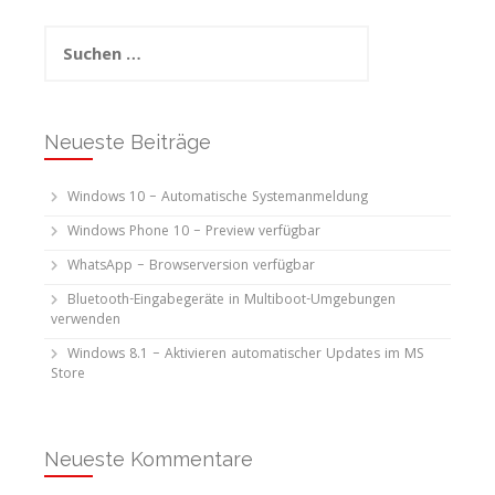
Suchen
nach:
Neueste Beiträge
Windows 10 – Automatische Systemanmeldung
Windows Phone 10 – Preview verfügbar
WhatsApp – Browserversion verfügbar
Bluetooth-Eingabegeräte in Multiboot-Umgebungen
verwenden
Windows 8.1 – Aktivieren automatischer Updates im MS
Store
Neueste Kommentare