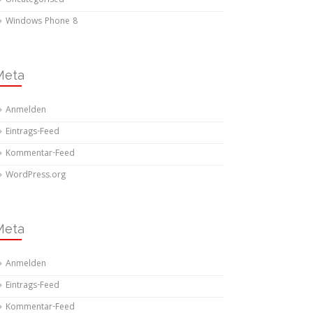
Uncategorised
Windows Phone 8
Meta
Anmelden
Eintrags-Feed
Kommentar-Feed
WordPress.org
Meta
Anmelden
Eintrags-Feed
Kommentar-Feed