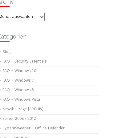
rchiv
rchiv
Kategorien
Blog
FAQ – Security Essentials
FAQ – Windows 10
FAQ – Windows 7
FAQ – Windows 8
FAQ – Windows Vista
Newsbeiträge [ARCHIV]
Server 2008 / 2012
SystemSweeper – Offline Defender