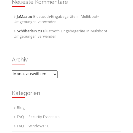
Neueste Kommentare
JaMax
zu
Bluetooth-Eingabegeräte in Multiboot-
Umgebungen verwenden
Schöberlein
zu
Bluetooth-Eingabegeräte in Multiboot-
Umgebungen verwenden
Archiv
Archiv
Kategorien
Blog
FAQ – Security Essentials
FAQ – Windows 10