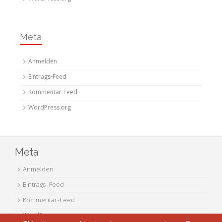
Meta
Anmelden
Eintrags-Feed
Kommentar-Feed
WordPress.org
Meta
Anmelden
Eintrags-Feed
Kommentar-Feed
WordPress.org