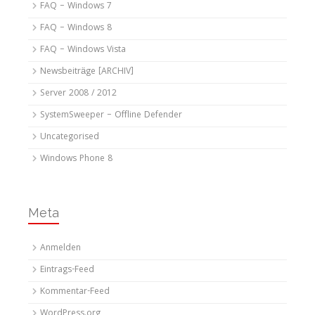
FAQ – Windows 7
FAQ – Windows 8
FAQ – Windows Vista
Newsbeiträge [ARCHIV]
Server 2008 / 2012
SystemSweeper – Offline Defender
Uncategorised
Windows Phone 8
Meta
Anmelden
Eintrags-Feed
Kommentar-Feed
WordPress.org