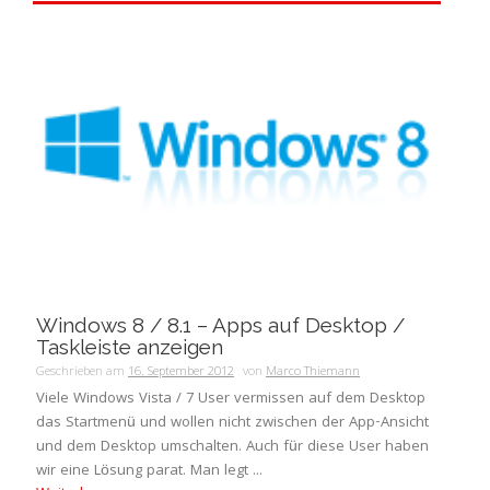
Windows 8 / 8.1 – Apps auf Desktop /
Taskleiste anzeigen
Geschrieben am
16. September 2012
von
Marco Thiemann
Viele Windows Vista / 7 User vermissen auf dem Desktop
das Startmenü und wollen nicht zwischen der App-Ansicht
und dem Desktop umschalten. Auch für diese User haben
wir eine Lösung parat. Man legt ...