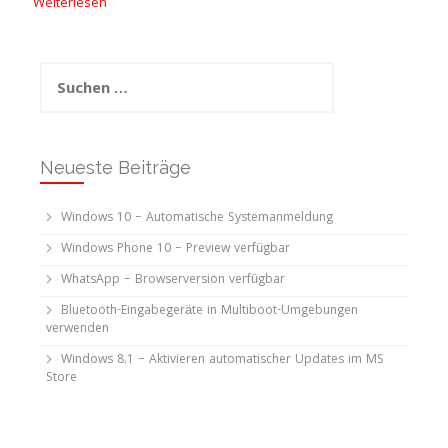
Weiterlesen
Suchen
nach:
Neueste Beiträge
Windows 10 – Automatische Systemanmeldung
Windows Phone 10 – Preview verfügbar
WhatsApp – Browserversion verfügbar
Bluetooth-Eingabegeräte in Multiboot-Umgebungen
verwenden
Windows 8.1 – Aktivieren automatischer Updates im MS
Store