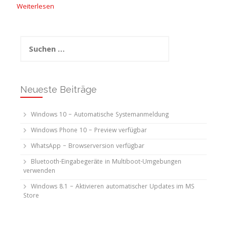
Weiterlesen
Suchen
nach:
Neueste Beiträge
Windows 10 – Automatische Systemanmeldung
Windows Phone 10 – Preview verfügbar
WhatsApp – Browserversion verfügbar
Bluetooth-Eingabegeräte in Multiboot-Umgebungen
verwenden
Windows 8.1 – Aktivieren automatischer Updates im MS
Store