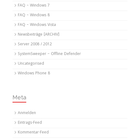
FAQ – Windows 7
FAQ – Windows 8
FAQ – Windows Vista
Newsbeiträge [ARCHIV]
Server 2008 / 2012
SystemSweeper – Offline Defender
Uncategorised
Windows Phone 8
Meta
Anmelden
Eintrags-Feed
Kommentar-Feed