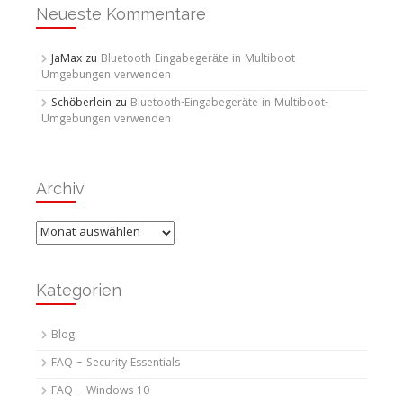
Neueste Kommentare
JaMax
zu
Bluetooth-Eingabegeräte in Multiboot-
Umgebungen verwenden
Schöberlein
zu
Bluetooth-Eingabegeräte in Multiboot-
Umgebungen verwenden
Archiv
Archiv
Kategorien
Blog
FAQ – Security Essentials
FAQ – Windows 10