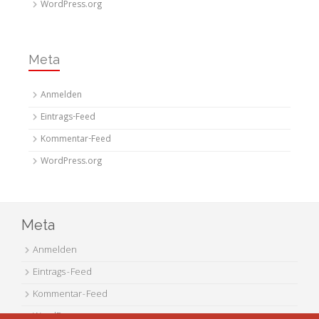
WordPress.org
Meta
Anmelden
Eintrags-Feed
Kommentar-Feed
WordPress.org
Meta
Anmelden
Eintrags-Feed
Kommentar-Feed
WordPress.org