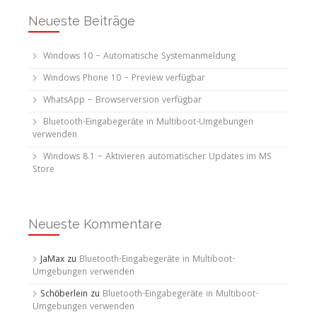
Neueste Beiträge
Windows 10 – Automatische Systemanmeldung
Windows Phone 10 – Preview verfügbar
WhatsApp – Browserversion verfügbar
Bluetooth-Eingabegeräte in Multiboot-Umgebungen
verwenden
Windows 8.1 – Aktivieren automatischer Updates im MS
Store
Neueste Kommentare
JaMax
zu
Bluetooth-Eingabegeräte in Multiboot-
Umgebungen verwenden
Schöberlein
zu
Bluetooth-Eingabegeräte in Multiboot-
Umgebungen verwenden