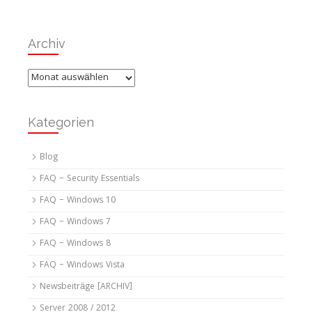
Archiv
Archiv
Kategorien
Blog
FAQ – Security Essentials
FAQ – Windows 10
FAQ – Windows 7
FAQ – Windows 8
FAQ – Windows Vista
Newsbeiträge [ARCHIV]
Server 2008 / 2012