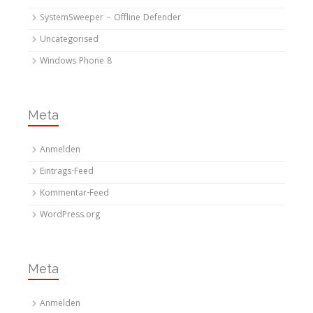
SystemSweeper – Offline Defender
Uncategorised
Windows Phone 8
Meta
Anmelden
Eintrags-Feed
Kommentar-Feed
WordPress.org
Meta
Anmelden