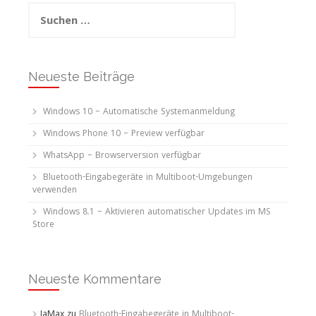
Suchen
nach:
Neueste Beiträge
Windows 10 – Automatische Systemanmeldung
Windows Phone 10 – Preview verfügbar
WhatsApp – Browserversion verfügbar
Bluetooth-Eingabegeräte in Multiboot-Umgebungen
verwenden
Windows 8.1 – Aktivieren automatischer Updates im MS
Store
Neueste Kommentare
JaMax
zu
Bluetooth-Eingabegeräte in Multiboot-