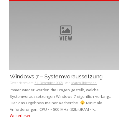
Windows 7 – Systemvoraussetzung
Geschrieben am
31. Dezember 2008
von
Marco Thiemann
Immer wieder werden die Fragen gestellt, welche
Systemvoraussetzungen Windows 7 eigentlich verlangt.
Hier das Ergebniss meiner Recherche.
Minimale
Anforderungen: CPU -> 800 MHz (32bit)RAM ->...
Weiterlesen