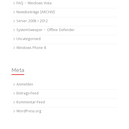
FAQ – Windows Vista
Newsbeiträge [ARCHIV]
Server 2008 / 2012
SystemSweeper – Offline Defender
Uncategorised
Windows Phone 8
Meta
Anmelden
Eintrags-Feed
Kommentar-Feed
WordPress.org