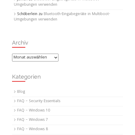
Umgebungen verwenden
Schöberlein
zu
Bluetooth-Eingabegeräte in Multiboot-
Umgebungen verwenden
Archiv
Archiv
Kategorien
Blog
FAQ – Security Essentials
FAQ – Windows 10
FAQ – Windows 7
FAQ – Windows 8