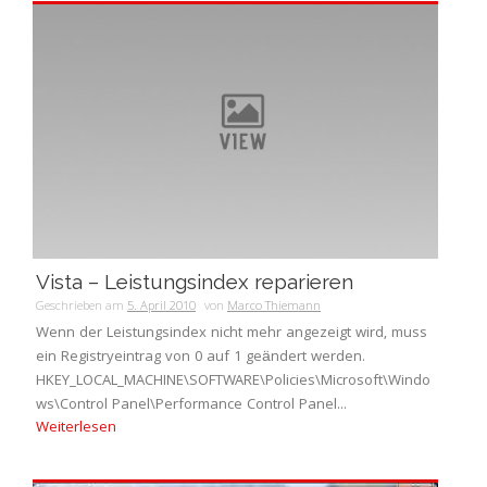
Vista – Leistungsindex reparieren
Geschrieben am
5. April 2010
von
Marco Thiemann
Wenn der Leistungsindex nicht mehr angezeigt wird, muss
ein Registryeintrag von 0 auf 1 geändert werden.
HKEY_LOCAL_MACHINE\SOFTWARE\Policies\Microsoft\Windo
ws\Control Panel\Performance Control Panel...
Weiterlesen