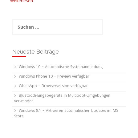
Weiterlesen
Suchen
nach:
Neueste Beiträge
Windows 10 – Automatische Systemanmeldung
Windows Phone 10 – Preview verfügbar
WhatsApp – Browserversion verfügbar
Bluetooth-Eingabegeräte in Multiboot-Umgebungen
verwenden
Windows 8.1 – Aktivieren automatischer Updates im MS
Store