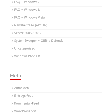
FAQ – Windows 7
FAQ – Windows 8
FAQ – Windows Vista
Newsbeiträge [ARCHIV]
Server 2008 / 2012
SystemSweeper – Offline Defender
Uncategorised
Windows Phone 8
Meta
Anmelden
Eintrags-Feed
Kommentar-Feed
WordPress.org