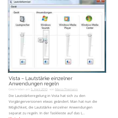
Vista – Lautstärke einzelner
Anwendungen regeln
Geschrieben am
5. April 2010
von
Marco Thiemann
Die Lautstärkeregelung in Vista hat sich zu den
Vorgängerversionen etwas geändert. Man hat nun die
Möglichkeit, die Lautstärke einzelner Anwendungen
separat zu regeln. In der Taskleiste auf das L...