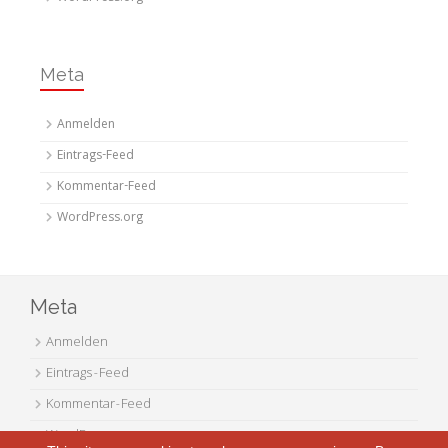
Meta
Anmelden
Eintrags-Feed
Kommentar-Feed
WordPress.org
Meta
Anmelden
Eintrags-Feed
Kommentar-Feed
WordPress.org