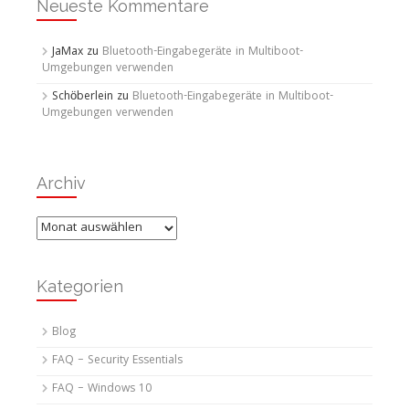
Neueste Kommentare
JaMax
zu
Bluetooth-Eingabegeräte in Multiboot-
Umgebungen verwenden
Schöberlein
zu
Bluetooth-Eingabegeräte in Multiboot-
Umgebungen verwenden
Archiv
Archiv
Kategorien
Blog
FAQ – Security Essentials
FAQ – Windows 10