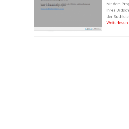
Mit dem Pro
Ihres Bildsc
der Suchleis
Weiterlesen