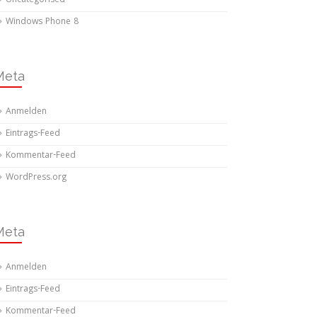
Uncategorised
Windows Phone 8
Meta
Anmelden
Eintrags-Feed
Kommentar-Feed
WordPress.org
Meta
Anmelden
Eintrags-Feed
Kommentar-Feed