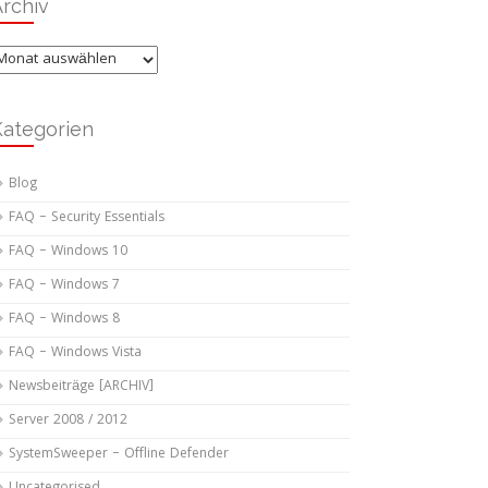
rchiv
rchiv
Kategorien
Blog
FAQ – Security Essentials
FAQ – Windows 10
FAQ – Windows 7
FAQ – Windows 8
FAQ – Windows Vista
Newsbeiträge [ARCHIV]
Server 2008 / 2012
SystemSweeper – Offline Defender