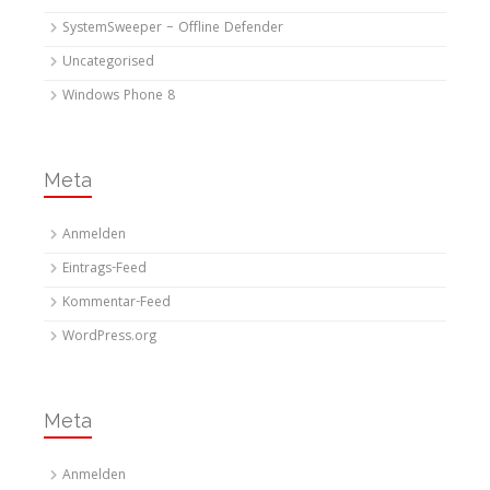
SystemSweeper – Offline Defender
Uncategorised
Windows Phone 8
Meta
Anmelden
Eintrags-Feed
Kommentar-Feed
WordPress.org
Meta
Anmelden