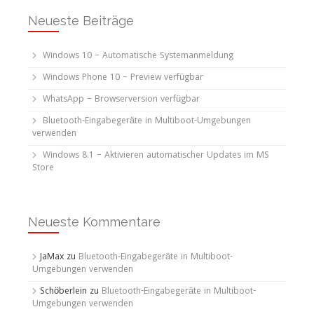
Neueste Beiträge
Windows 10 – Automatische Systemanmeldung
Windows Phone 10 – Preview verfügbar
WhatsApp – Browserversion verfügbar
Bluetooth-Eingabegeräte in Multiboot-Umgebungen
verwenden
Windows 8.1 – Aktivieren automatischer Updates im MS
Store
Neueste Kommentare
JaMax
zu
Bluetooth-Eingabegeräte in Multiboot-
Umgebungen verwenden
Schöberlein
zu
Bluetooth-Eingabegeräte in Multiboot-
Umgebungen verwenden