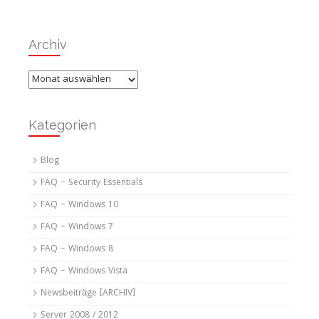
Archiv
Archiv
Kategorien
Blog
FAQ – Security Essentials
FAQ – Windows 10
FAQ – Windows 7
FAQ – Windows 8
FAQ – Windows Vista
Newsbeiträge [ARCHIV]
Server 2008 / 2012