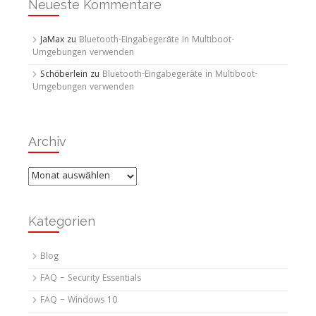
Neueste Kommentare
JaMax
zu
Bluetooth-Eingabegeräte in Multiboot-
Umgebungen verwenden
Schöberlein
zu
Bluetooth-Eingabegeräte in Multiboot-
Umgebungen verwenden
Archiv
Archiv
Kategorien
Blog
FAQ – Security Essentials
FAQ – Windows 10