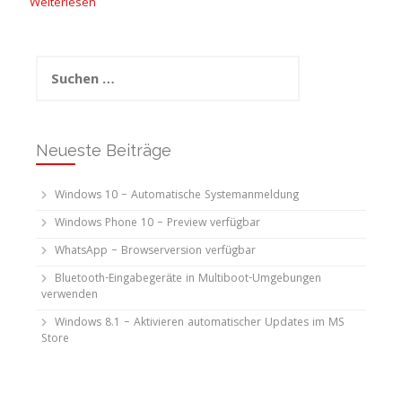
Weiterlesen
Suchen
nach:
Neueste Beiträge
Windows 10 – Automatische Systemanmeldung
Windows Phone 10 – Preview verfügbar
WhatsApp – Browserversion verfügbar
Bluetooth-Eingabegeräte in Multiboot-Umgebungen
verwenden
Windows 8.1 – Aktivieren automatischer Updates im MS
Store