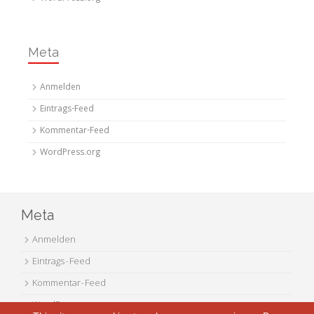
Meta
Anmelden
Eintrags-Feed
Kommentar-Feed
WordPress.org
Meta
Anmelden
Eintrags-Feed
Kommentar-Feed
WordPress.org