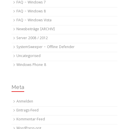
FAQ – Windows 7
FAQ – Windows 8
FAQ – Windows Vista
Newsbeiträge [ARCHIV]
Server 2008 / 2012
SystemSweeper – Offline Defender
Uncategorised
Windows Phone 8
Meta
Anmelden
Eintrags-Feed
Kommentar-Feed
WordPress.org