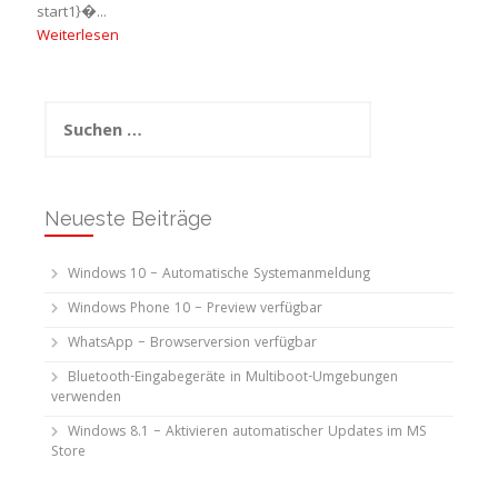
start1}�...
Weiterlesen
Suchen
nach:
Neueste Beiträge
Windows 10 – Automatische Systemanmeldung
Windows Phone 10 – Preview verfügbar
WhatsApp – Browserversion verfügbar
Bluetooth-Eingabegeräte in Multiboot-Umgebungen
verwenden
Windows 8.1 – Aktivieren automatischer Updates im MS
Store