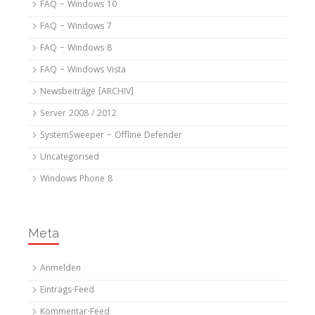
FAQ – Windows 10
FAQ – Windows 7
FAQ – Windows 8
FAQ – Windows Vista
Newsbeiträge [ARCHIV]
Server 2008 / 2012
SystemSweeper – Offline Defender
Uncategorised
Windows Phone 8
Meta
Anmelden
Eintrags-Feed
Kommentar-Feed