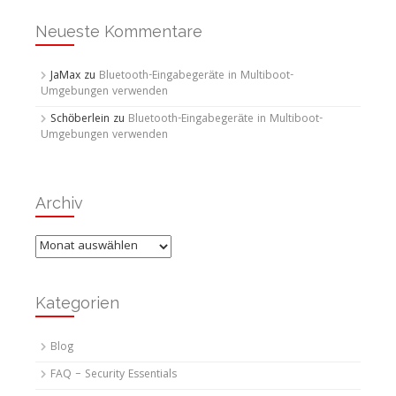
Neueste Kommentare
JaMax
zu
Bluetooth-Eingabegeräte in Multiboot-
Umgebungen verwenden
Schöberlein
zu
Bluetooth-Eingabegeräte in Multiboot-
Umgebungen verwenden
Archiv
Archiv
Kategorien
Blog
FAQ – Security Essentials