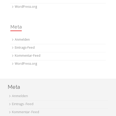
WordPress.org
Meta
Anmelden
Eintrags-Feed
Kommentar-Feed
WordPress.org
Meta
Anmelden
Eintrags-Feed
Kommentar-Feed