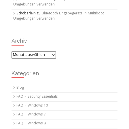
Umgebungen verwenden
Schöberlein
zu
Bluetooth-Eingabegeräte in Multiboot-
Umgebungen verwenden
Archiv
Archiv
Kategorien
Blog
FAQ – Security Essentials
FAQ – Windows 10
FAQ – Windows 7
FAQ – Windows 8