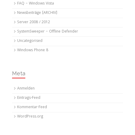
FAQ – Windows Vista
Newsbeiträge [ARCHIV]
Server 2008 / 2012
SystemSweeper – Offline Defender
Uncategorised
Windows Phone 8
Meta
Anmelden
Eintrags-Feed
Kommentar-Feed
WordPress.org