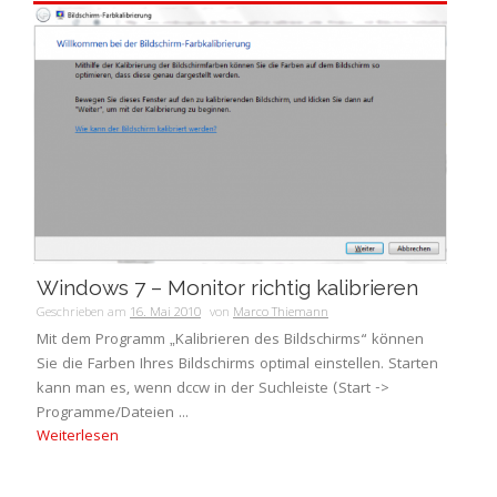
Windows 7 – Monitor richtig kalibrieren
Geschrieben am
16. Mai 2010
von
Marco Thiemann
Mit dem Programm „Kalibrieren des Bildschirms“ können
Sie die Farben Ihres Bildschirms optimal einstellen. Starten
kann man es, wenn dccw in der Suchleiste (Start ->
Programme/Dateien ...
Weiterlesen