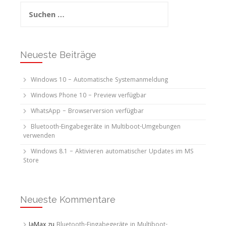
Suchen
nach:
Neueste Beiträge
Windows 10 – Automatische Systemanmeldung
Windows Phone 10 – Preview verfügbar
WhatsApp – Browserversion verfügbar
Bluetooth-Eingabegeräte in Multiboot-Umgebungen
verwenden
Windows 8.1 – Aktivieren automatischer Updates im MS
Store
Neueste Kommentare
JaMax
zu
Bluetooth-Eingabegeräte in Multiboot-