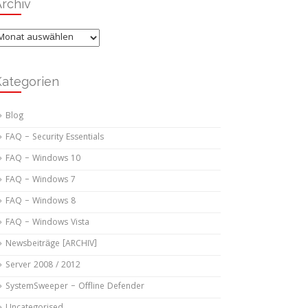
rchiv
rchiv
Kategorien
Blog
FAQ – Security Essentials
FAQ – Windows 10
FAQ – Windows 7
FAQ – Windows 8
FAQ – Windows Vista
Newsbeiträge [ARCHIV]
Server 2008 / 2012
SystemSweeper – Offline Defender