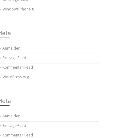
Uncategorised
Windows Phone 8
Meta
Anmelden
Eintrags-Feed
Kommentar-Feed
WordPress.org
Meta
Anmelden
Eintrags-Feed
Kommentar-Feed