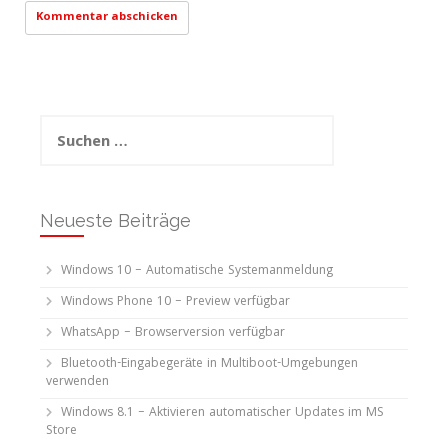
Suchen
nach:
Neueste Beiträge
Windows 10 – Automatische Systemanmeldung
Windows Phone 10 – Preview verfügbar
WhatsApp – Browserversion verfügbar
Bluetooth-Eingabegeräte in Multiboot-Umgebungen
verwenden
Windows 8.1 – Aktivieren automatischer Updates im MS
Store