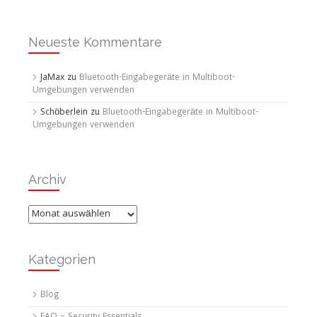
Neueste Kommentare
JaMax
zu
Bluetooth-Eingabegeräte in Multiboot-
Umgebungen verwenden
Schöberlein
zu
Bluetooth-Eingabegeräte in Multiboot-
Umgebungen verwenden
Archiv
Archiv
Kategorien
Blog