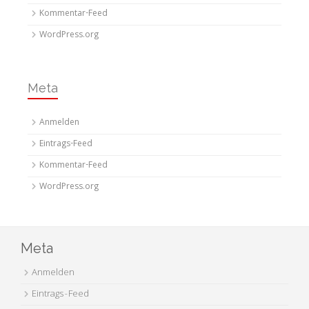
Kommentar-Feed
WordPress.org
Meta
Anmelden
Eintrags-Feed
Kommentar-Feed
WordPress.org
Meta
Anmelden
Eintrags-Feed