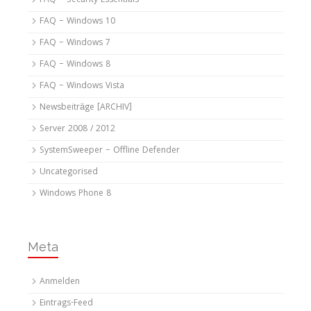
FAQ – Security Essentials
FAQ – Windows 10
FAQ – Windows 7
FAQ – Windows 8
FAQ – Windows Vista
Newsbeiträge [ARCHIV]
Server 2008 / 2012
SystemSweeper – Offline Defender
Uncategorised
Windows Phone 8
Meta
Anmelden
Eintrags-Feed