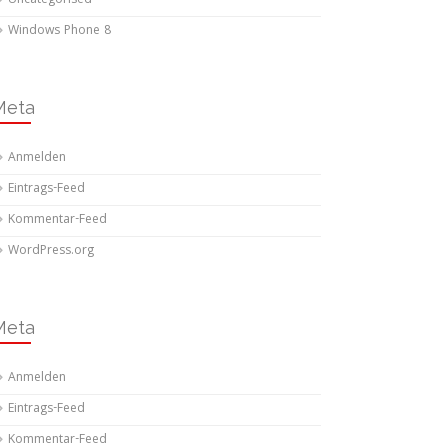
Uncategorised
Windows Phone 8
Meta
Anmelden
Eintrags-Feed
Kommentar-Feed
WordPress.org
Meta
Anmelden
Eintrags-Feed
Kommentar-Feed