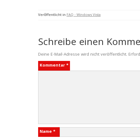
Veröffentlicht in
FAQ - Windows Vista
Schreibe einen Komme
Deine E-Mail-Adresse wird nicht veröffentlicht.
Erford
Kommentar
*
Name
*