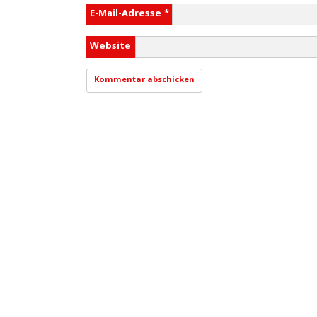
E-Mail-Adresse
*
Website