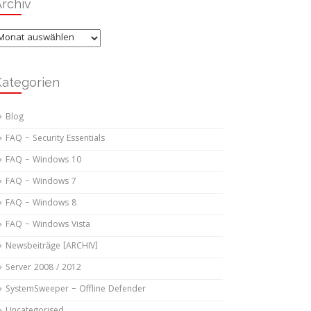
rchiv
rchiv
Kategorien
Blog
FAQ – Security Essentials
FAQ – Windows 10
FAQ – Windows 7
FAQ – Windows 8
FAQ – Windows Vista
Newsbeiträge [ARCHIV]
Server 2008 / 2012
SystemSweeper – Offline Defender