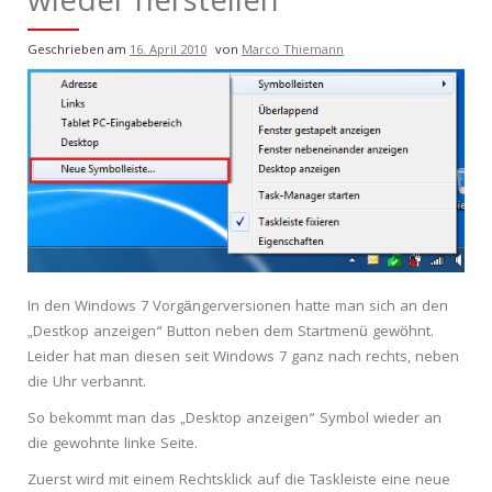
wieder herstellen
Geschrieben am
16. April 2010
von
Marco Thiemann
In den Windows 7 Vorgängerversionen hatte man sich an den
„Destkop anzeigen“ Button neben dem Startmenü gewöhnt.
Leider hat man diesen seit Windows 7 ganz nach rechts, neben
die Uhr verbannt.
So bekommt man das „Desktop anzeigen“ Symbol wieder an
die gewohnte linke Seite.
Zuerst wird mit einem Rechtsklick auf die Taskleiste eine neue