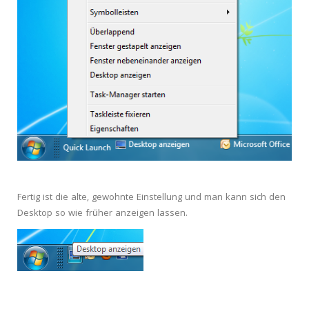
Fertig ist die alte, gewohnte Einstellung und man kann sich den
Desktop so wie früher anzeigen lassen.