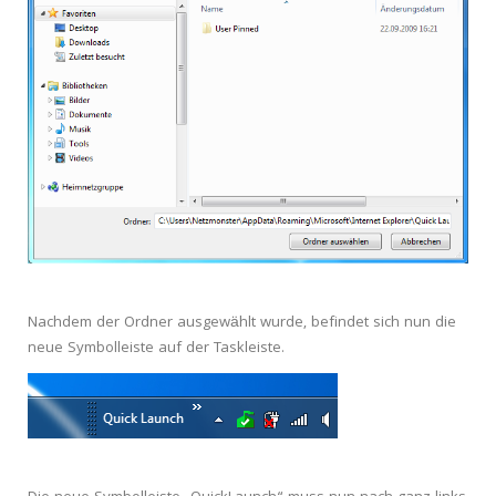
Nachdem der Ordner ausgewählt wurde, befindet sich nun die
neue Symbolleiste auf der Taskleiste.