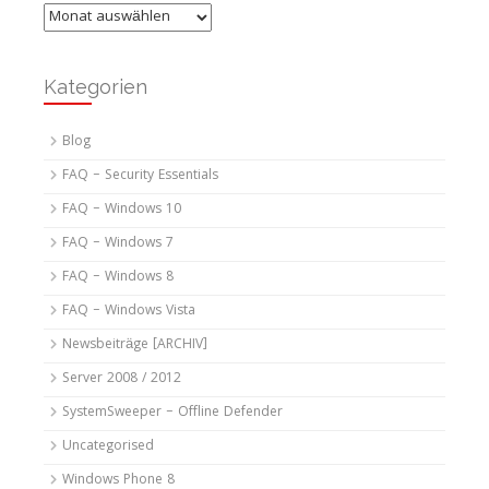
Archiv
Kategorien
Blog
FAQ – Security Essentials
FAQ – Windows 10
FAQ – Windows 7
FAQ – Windows 8
FAQ – Windows Vista
Newsbeiträge [ARCHIV]
Server 2008 / 2012
SystemSweeper – Offline Defender
Uncategorised
Windows Phone 8