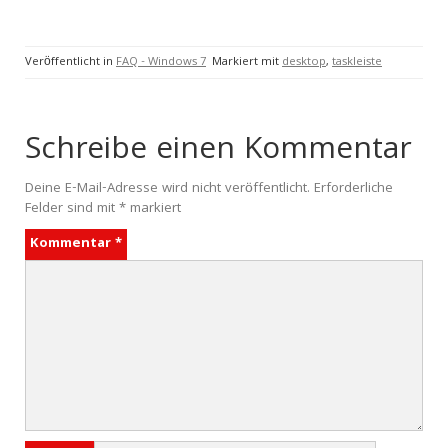
Veröffentlicht in
FAQ - Windows 7
Markiert mit
desktop
,
taskleiste
Schreibe einen Kommentar
Deine E-Mail-Adresse wird nicht veröffentlicht.
Erforderliche
Felder sind mit
*
markiert
Kommentar
*