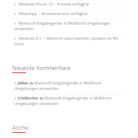
Windows Phone 10 – Preview verfügbar
WhatsApp – Browserversion verfügbar
Bluetooth-Eingabegeräte in Multiboot-Umgebungen
verwenden
Windows 8.1 – Aktivieren automatischer Updates im MS
Store
Neueste Kommentare
JaMax
zu
Bluetooth-Eingabegeräte in Multiboot-
Umgebungen verwenden
Schöberlein
zu
Bluetooth-Eingabegeräte in Multiboot-
Umgebungen verwenden
Archiv