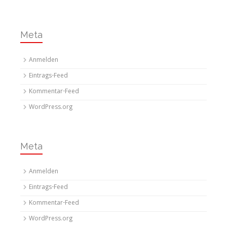
Meta
Anmelden
Eintrags-Feed
Kommentar-Feed
WordPress.org
Meta
Anmelden
Eintrags-Feed
Kommentar-Feed
WordPress.org