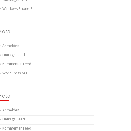
Uncategorised
Windows Phone 8
Meta
Anmelden
Eintrags-Feed
Kommentar-Feed
WordPress.org
Meta
Anmelden
Eintrags-Feed
Kommentar-Feed