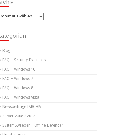
rchiv
rchiv
Kategorien
Blog
FAQ – Security Essentials
FAQ – Windows 10
FAQ – Windows 7
FAQ – Windows 8
FAQ – Windows Vista
Newsbeiträge [ARCHIV]
Server 2008 / 2012
SystemSweeper – Offline Defender