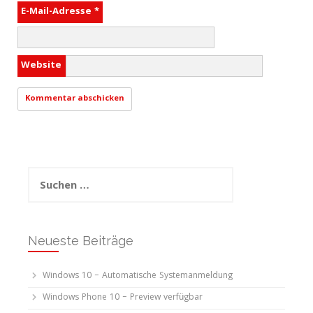
E-Mail-Adresse
*
Website
Suchen
nach:
Neueste Beiträge
Windows 10 – Automatische Systemanmeldung
Windows Phone 10 – Preview verfügbar