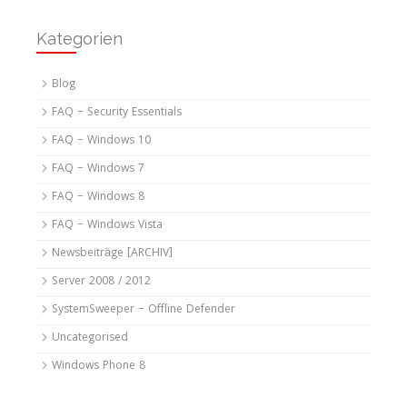
Kategorien
Blog
FAQ – Security Essentials
FAQ – Windows 10
FAQ – Windows 7
FAQ – Windows 8
FAQ – Windows Vista
Newsbeiträge [ARCHIV]
Server 2008 / 2012
SystemSweeper – Offline Defender
Uncategorised
Windows Phone 8