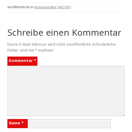
Veröffentlicht in
Newsbeiträge [ARCHIV]
Schreibe einen Kommentar
Deine E-Mail-Adresse wird nicht veröffentlicht.
Erforderliche
Felder sind mit
*
markiert
Kommentar
*
Name
*