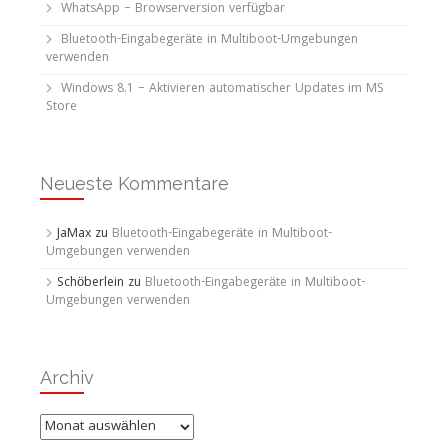
WhatsApp – Browserversion verfügbar
Bluetooth-Eingabegeräte in Multiboot-Umgebungen
verwenden
Windows 8.1 – Aktivieren automatischer Updates im MS
Store
Neueste Kommentare
JaMax
zu
Bluetooth-Eingabegeräte in Multiboot-
Umgebungen verwenden
Schöberlein
zu
Bluetooth-Eingabegeräte in Multiboot-
Umgebungen verwenden
Archiv
Archiv