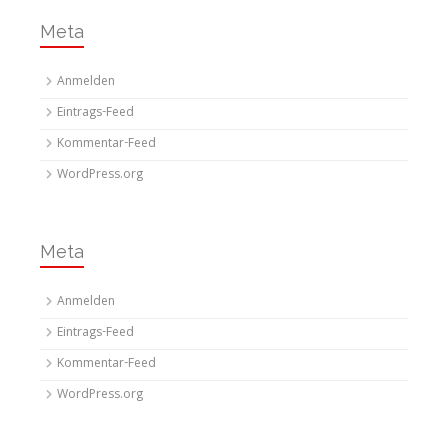
Meta
Anmelden
Eintrags-Feed
Kommentar-Feed
WordPress.org
Meta
Anmelden
Eintrags-Feed
Kommentar-Feed
WordPress.org