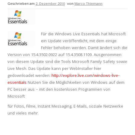
Geschrieben am
2. Dezember 2010
von
Marco Thiemann
Für die Windows Live Essentials hat Microsoft
ein Update veröffentlicht, mit dem einige
Fehler behoben werden. Damit ändert sich die
Version von 15.4.3502.0922 auf 15.4.3508.1109. Ausgenommen
von diesem Update sind die Tools Microsoft Family Safety sowie
Live Mesh. Das Update kann per WebInstaller hier
gedownloadet werden:
http://explore.live.com/windows-live-
essentials
Nutzen Sie die Möglichkeiten von
Windows
auf dem
PC besser aus – mit den kostenlosen Programmen von
Microsoft
für Fotos, Filme, Instant Messaging, E-Mails, soziale Netzwerke
und vieles mehr.