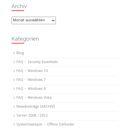
Archiv
Archiv
Kategorien
Blog
FAQ – Security Essentials
FAQ – Windows 10
FAQ – Windows 7
FAQ – Windows 8
FAQ – Windows Vista
Newsbeiträge [ARCHIV]
Server 2008 / 2012
SystemSweeper – Offline Defender