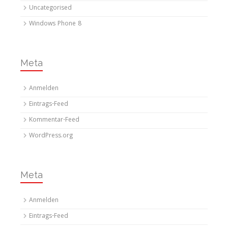
Uncategorised
Windows Phone 8
Meta
Anmelden
Eintrags-Feed
Kommentar-Feed
WordPress.org
Meta
Anmelden
Eintrags-Feed