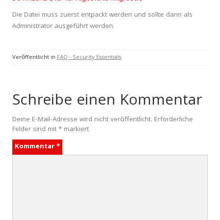
Die Datei muss zuerst entpackt werden und sollte dann als
Administrator ausgeführt werden.
Veröffentlicht in
FAQ - Security Essentials
Schreibe einen Kommentar
Deine E-Mail-Adresse wird nicht veröffentlicht.
Erforderliche
Felder sind mit
*
markiert
Kommentar
*