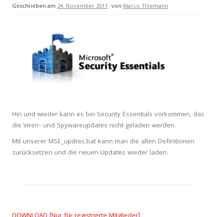
Geschrieben am
24. November 2011
von
Marco Thiemann
Hin und wieder kann es bei Security Essentials vorkommen, das
die Viren- und Spywareupdates nicht geladen werden.
Mit unserer MSE_updrec.bat kann man die alten Definitionen
zurücksetzen und die neuen Updates wieder laden.
DOWNLOAD [Nur für registrierte Mitglieder]