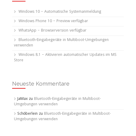
Windows 10 – Automatische Systemanmeldung
Windows Phone 10 – Preview verfügbar
WhatsApp – Browserversion verfügbar
Bluetooth-Eingabegeräte in Multiboot-Umgebungen
verwenden
Windows 8.1 – Aktivieren automatischer Updates im MS
Store
Neueste Kommentare
JaMax
zu
Bluetooth-Eingabegeräte in Multiboot-
Umgebungen verwenden
Schöberlein
zu
Bluetooth-Eingabegeräte in Multiboot-
Umgebungen verwenden