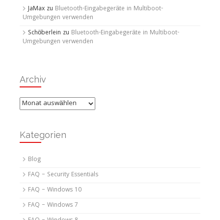
JaMax
zu
Bluetooth-Eingabegeräte in Multiboot-
Umgebungen verwenden
Schöberlein
zu
Bluetooth-Eingabegeräte in Multiboot-
Umgebungen verwenden
Archiv
Archiv
Kategorien
Blog
FAQ – Security Essentials
FAQ – Windows 10
FAQ – Windows 7