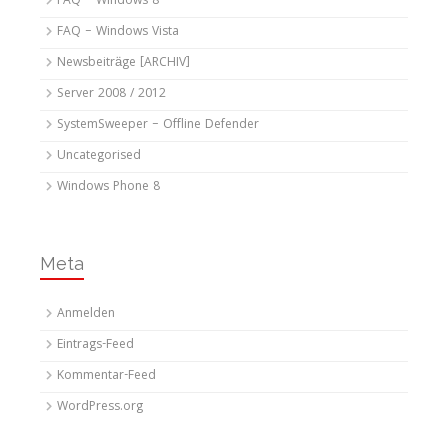
FAQ – Windows 8
FAQ – Windows Vista
Newsbeiträge [ARCHIV]
Server 2008 / 2012
SystemSweeper – Offline Defender
Uncategorised
Windows Phone 8
Meta
Anmelden
Eintrags-Feed
Kommentar-Feed
WordPress.org