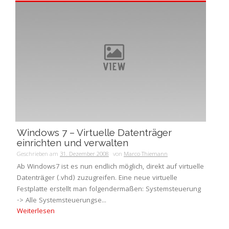
Windows 7 – Virtuelle Datenträger
einrichten und verwalten
Geschrieben am
31. Dezember 2008
von
Marco Thiemann
Ab Windows7 ist es nun endlich möglich, direkt auf virtuelle
Datenträger (.vhd) zuzugreifen. Eine neue virtuelle
Festplatte erstellt man folgendermaßen: Systemsteuerung
-> Alle Systemsteuerungse...
Weiterlesen