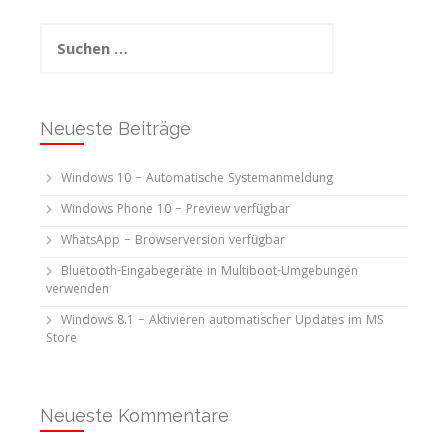
Suchen
nach:
Neueste Beiträge
Windows 10 – Automatische Systemanmeldung
Windows Phone 10 – Preview verfügbar
WhatsApp – Browserversion verfügbar
Bluetooth-Eingabegeräte in Multiboot-Umgebungen
verwenden
Windows 8.1 – Aktivieren automatischer Updates im MS
Store
Neueste Kommentare