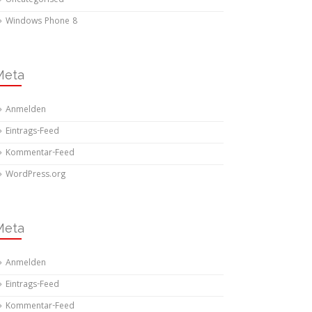
Uncategorised
Windows Phone 8
Meta
Anmelden
Eintrags-Feed
Kommentar-Feed
WordPress.org
Meta
Anmelden
Eintrags-Feed
Kommentar-Feed