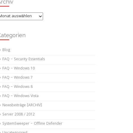
rchiv
rchiv
Kategorien
Blog
FAQ – Security Essentials
FAQ – Windows 10
FAQ – Windows 7
FAQ – Windows 8
FAQ – Windows Vista
Newsbeiträge [ARCHIV]
Server 2008 / 2012
SystemSweeper – Offline Defender