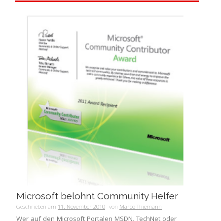
Microsoft belohnt Community Helfer
Geschrieben am
11. November 2010
von
Marco Thiemann
Wer auf den Microsoft Portalen MSDN, TechNet oder