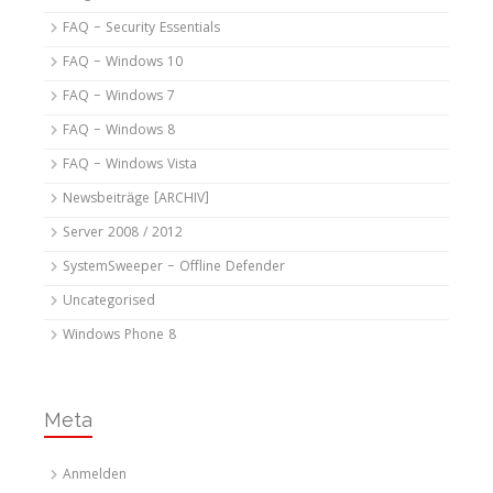
FAQ – Security Essentials
FAQ – Windows 10
FAQ – Windows 7
FAQ – Windows 8
FAQ – Windows Vista
Newsbeiträge [ARCHIV]
Server 2008 / 2012
SystemSweeper – Offline Defender
Uncategorised
Windows Phone 8
Meta
Anmelden