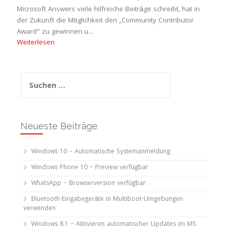
Microsoft Answers viele hilfreiche Beiträge schreibt, hat in
der Zukunft die Möglichkeit den „Community Contributor
Award“ zu gewinnen u...
Weiterlesen
Suchen
nach:
Neueste Beiträge
Windows 10 – Automatische Systemanmeldung
Windows Phone 10 – Preview verfügbar
WhatsApp – Browserversion verfügbar
Bluetooth-Eingabegeräte in Multiboot-Umgebungen
verwenden
Windows 8.1 – Aktivieren automatischer Updates im MS