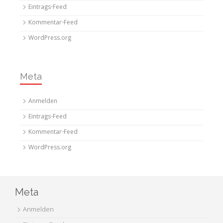
Eintrags-Feed
Kommentar-Feed
WordPress.org
Meta
Anmelden
Eintrags-Feed
Kommentar-Feed
WordPress.org
Meta
Anmelden