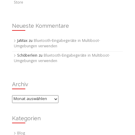
Store
Neueste Kommentare
JaMax
zu
Bluetooth-Eingabegeräte in Multiboot-
Umgebungen verwenden
Schöberlein
zu
Bluetooth-Eingabegeräte in Multiboot-
Umgebungen verwenden
Archiv
Archiv
Kategorien
Blog