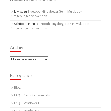
JaMax
zu
Bluetooth-Eingabegeräte in Multiboot-
Umgebungen verwenden
Schöberlein
zu
Bluetooth-Eingabegeräte in Multiboot-
Umgebungen verwenden
Archiv
Archiv
Kategorien
Blog
FAQ – Security Essentials
FAQ – Windows 10