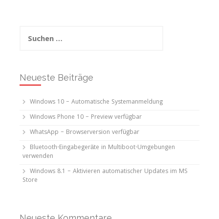
Suchen
nach:
Neueste Beiträge
Windows 10 – Automatische Systemanmeldung
Windows Phone 10 – Preview verfügbar
WhatsApp – Browserversion verfügbar
Bluetooth-Eingabegeräte in Multiboot-Umgebungen
verwenden
Windows 8.1 – Aktivieren automatischer Updates im MS
Store
Neueste Kommentare