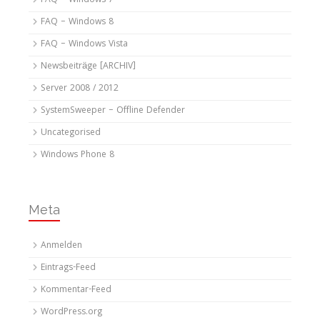
FAQ – Windows 7
FAQ – Windows 8
FAQ – Windows Vista
Newsbeiträge [ARCHIV]
Server 2008 / 2012
SystemSweeper – Offline Defender
Uncategorised
Windows Phone 8
Meta
Anmelden
Eintrags-Feed
Kommentar-Feed
WordPress.org