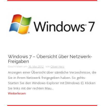
Windows 7 – Übersicht über Netzwerk-
Freigaben
Geschrieben am
16. Mai 2012
von
Oliver Herz
Anzeigen einer Übersicht über sämtliche Verzeichnisse, die
Sie in Ihrem Netzwerk freigegeben haben. So gehts:
Starten Sie den Windows-Explorer mit [Windows E]. Klicken
Sie links mit der rechten Mau...
Weiterlesen