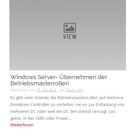
Windows Server- Übernehmen der
Betriebsmasterrollen
Geschrieben am
24. Mai 2012
von
Oliver Herz
Es gibt viele Gründe die Betriebsmasterrollen auf mehrere
Domänen-Controller zu verteilen, sei es zur Entlastung von
mehreren DC oder weil ein DC den Dienst versagt. Los
gehts: In der CMD oder Power...
Weiterlesen