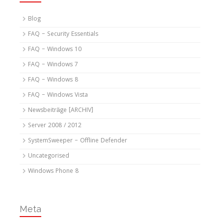
Blog
FAQ – Security Essentials
FAQ – Windows 10
FAQ – Windows 7
FAQ – Windows 8
FAQ – Windows Vista
Newsbeiträge [ARCHIV]
Server 2008 / 2012
SystemSweeper – Offline Defender
Uncategorised
Windows Phone 8
Meta