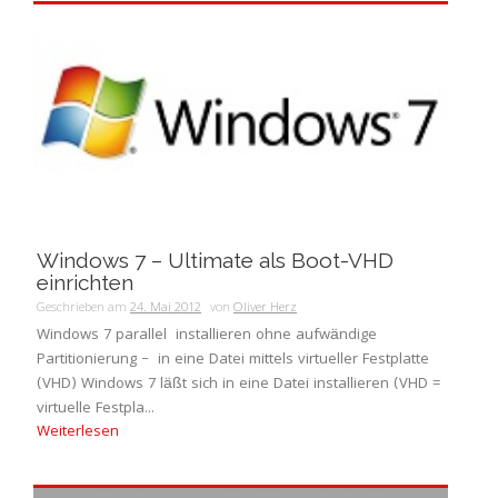
Windows 7 – Ultimate als Boot-VHD
einrichten
Geschrieben am
24. Mai 2012
von
Oliver Herz
Windows 7 parallel installieren ohne aufwändige
Partitionierung – in eine Datei mittels virtueller Festplatte
(VHD) Windows 7 läßt sich in eine Datei installieren (VHD =
virtuelle Festpla...
Weiterlesen