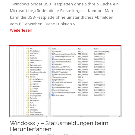
Windows bindet USB-Festplatten ohne Schreib-Cache ein.
Microsoft begründet diese Einstellung mit Komfort; Man
kann die USB-Festplatte ohne umständliches Abmelden
vom PC abziehen. Diese Funktion v...
Weiterlesen
Windows 7 – Statusmeldungen beim
Herunterfahren