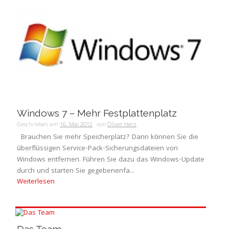
Windows 7 – Mehr Festplattenplatz
Geschrieben am
16. Mai 2012
von
Oliver Herz
Brauchen Sie mehr Speicherplatz? Dann können Sie die
überflüssigen Service-Pack-Sicherungsdateien von
Windows entfernen. Führen Sie dazu das Windows-Update
durch und starten Sie gegebenenfa...
Weiterlesen