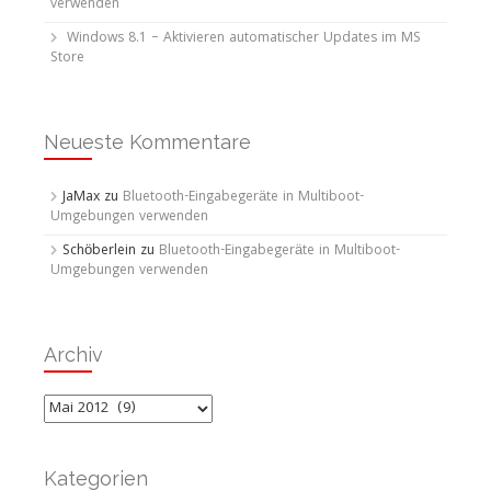
verwenden
Windows 8.1 – Aktivieren automatischer Updates im MS
Store
Neueste Kommentare
JaMax
zu
Bluetooth-Eingabegeräte in Multiboot-
Umgebungen verwenden
Schöberlein
zu
Bluetooth-Eingabegeräte in Multiboot-
Umgebungen verwenden
Archiv
Archiv
Kategorien