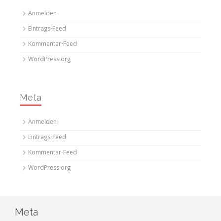
Anmelden
Eintrags-Feed
Kommentar-Feed
WordPress.org
Meta
Anmelden
Eintrags-Feed
Kommentar-Feed
WordPress.org
Meta